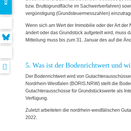
bzw. Bruttogrundfläche im Sachwertverfahren) sowi
vergünstigung (Grundsteuermesszahlen) einzutrag
Wenn sich am Wert der Immobilie oder der Art der 
ändert oder das Grundstück aufgeteilt wird, muss 
Mitteilung muss bis zum 31. Januar des auf die Ä
5. Was ist der Bodenrichtwert und w
Der Bodenrichtwert wird von Gutachterausschüssen
Nordrhein-Westfalen (BORIS.NRW) stellt die Bode
Gutachterausschüsse für Grundstückswerte als Inte
Verfügung.
Zuletzt arbeiteten die nordrhein-westfälischen Gut
2022.