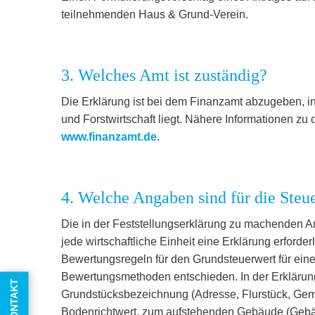
teilnehmenden Haus & Grund-Verein.
3. Welches Amt ist zuständig?
Die Erklärung ist bei dem Finanzamt abzugeben, i
und Forstwirtschaft liegt. Nähere Informationen zu
www.finanzamt.de
.
4. Welche Angaben sind für die Steue
Die in der Feststellungserklärung zu machenden Ang
jede wirtschaftliche Einheit eine Erklärung erforde
Bewertungsregeln für den Grundsteuerwert für ein
Bewertungsmethoden entschieden. In der Erklärung 
KONTAKT
Grundstücksbezeichnung (Adresse, Flurstück, Ge
Bodenrichtwert, zum aufstehenden Gebäude (Gebäu