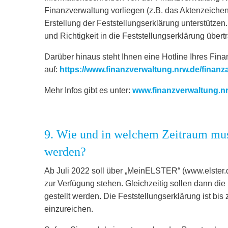
Finanzverwaltung vorliegen (z.B. das Aktenzeichen
Erstellung der Feststellungserklärung unterstützen
und Richtigkeit in die Feststellungserklärung über
Darüber hinaus steht Ihnen eine Hotline Ihres Fin
auf:
https://www.finanzverwaltung.nrw.de/finanz
Mehr Infos gibt es unter:
www.finanzverwaltung.nr
9. Wie und in welchem Zeitraum mus
werden?
Ab Juli 2022 soll über „MeinELSTER“ (www.elster.
zur Verfügung stehen. Gleichzeitig sollen dann die
gestellt werden. Die Feststellungserklärung ist b
einzureichen.