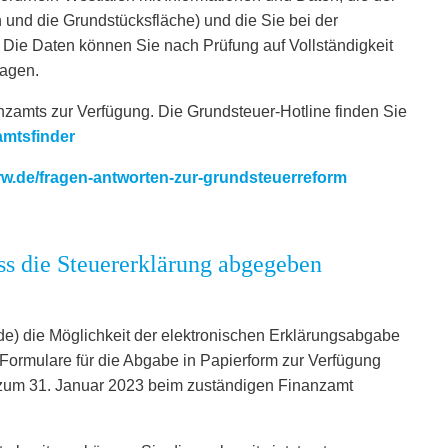
 und die Grundstücksfläche) und die Sie bei der
. Die Daten können Sie nach Prüfung auf Vollständigkeit
tragen.
anzamts zur Verfügung. Die Grundsteuer-Hotline finden Sie
amtsfinder
w.de/fragen-antworten-zur-grundsteuerreform
s die Steuererklärung abgegeben
de) die Möglichkeit der elektronischen Erklärungsabgabe
 Formulare für die Abgabe in Papierform zur Verfügung
is zum 31. Januar 2023 beim zuständigen Finanzamt