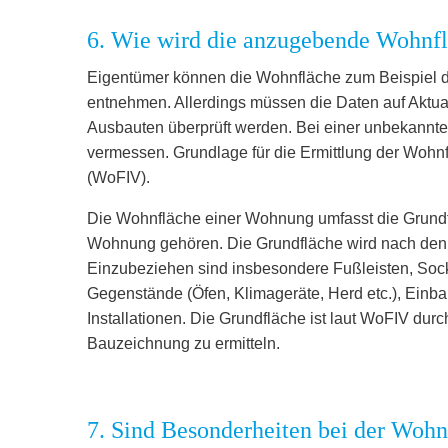
6. Wie wird die anzugebende Wohnfl
Eigentümer können die Wohnfläche zum Beispiel d
entnehmen. Allerdings müssen die Daten auf Aktuali
Ausbauten überprüft werden. Bei einer unbekannten
vermessen. Grundlage für die Ermittlung der Wohn
(WoFIV).
Die Wohnfläche einer Wohnung umfasst die Grundf
Wohnung gehören. Die Grundfläche wird nach den l
Einzubeziehen sind insbesondere Fußleisten, Sock
Gegenstände (Öfen, Klimageräte, Herd etc.), Einb
Installationen. Die Grundfläche ist laut WoFIV d
Bauzeichnung zu ermitteln.
7. Sind Besonderheiten bei der Wohn