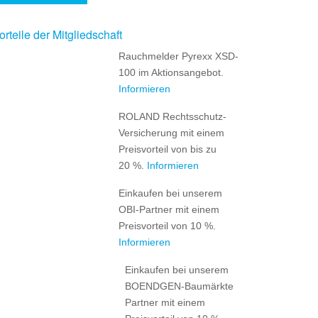
orteile der Mitgliedschaft
Rauchmelder Pyrexx XSD-
100 im Aktionsangebot.
Informieren
ROLAND Rechtsschutz-
Versicherung mit einem
Preisvorteil von bis zu
20 %.
Informieren
Einkaufen bei unserem
OBI-Partner mit einem
Preisvorteil von 10 %.
Informieren
Einkaufen bei unserem
BOENDGEN-Baumärkte
Partner mit einem