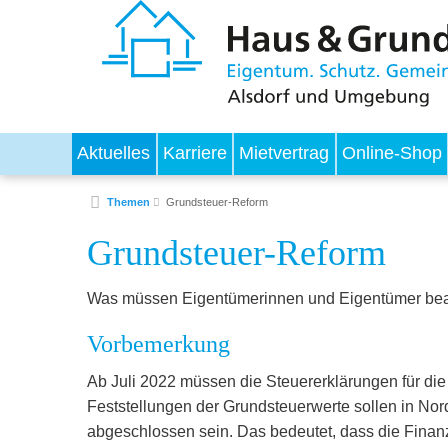
Aktuelles
Karriere
Mietvertrag
Online-Shop
Themen
Grundsteuer-Reform
Grundsteuer-Reform
Was müssen Eigentümerinnen und Eigentümer be
Vorbemerkung
Ab Juli 2022 müssen die Steuererklärungen für d
Feststellungen der Grundsteuerwerte sollen in Nor
abgeschlossen sein. Das bedeutet, dass die Finanz