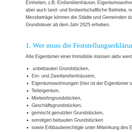
Einheiten, z.B. Einfamilienhäuser, Eigentumswoh
aber auch land- und forstwirtschaftliche Betriebe
Messbeträge können die Städte und Gemeinden dan
Grundsteuer ab dem Jahr 2025 erheben.
1. Wer muss die Feststellungserklär
Alle Eigentümer einer Immobilie müssen aktiv werd
unbebauten Grundstücken,
Ein- und Zweifamilienhäusern,
Eigentumswohnungen (hier ist der Eigentümer se
Teileigentum,
Mietwohngrundstücken,
Geschäftsgrundstücken,
gemischt genutzten Grundstücken,
sonstigen bebauten Grundstücken
sowie Erbbauberechtigte unter Mitwirkung des 