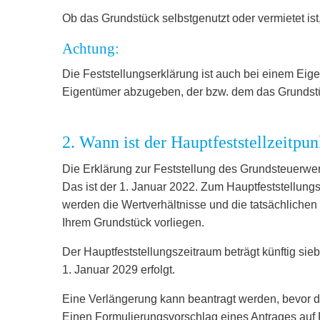
Ob das Grundstück selbstgenutzt oder vermietet ist,
Achtung:
Die Feststellungserklärung ist auch bei einem Ei
Eigentümer abzugeben, der bzw. dem das Grundstü
2. Wann ist der Hauptfeststellzeitpun
Die Erklärung zur Feststellung des Grundsteuerwer
Das ist der 1. Januar 2022. Zum Hauptfeststellung
werden die Wertverhältnisse und die tatsächlichen
Ihrem Grundstück vorliegen.
Der Hauptfeststellungszeitraum beträgt künftig sie
1. Januar 2029 erfolgt.
Eine Verlängerung kann beantragt werden, bevor di
Einen Formulierungsvorschlag eines Antrages auf Fr