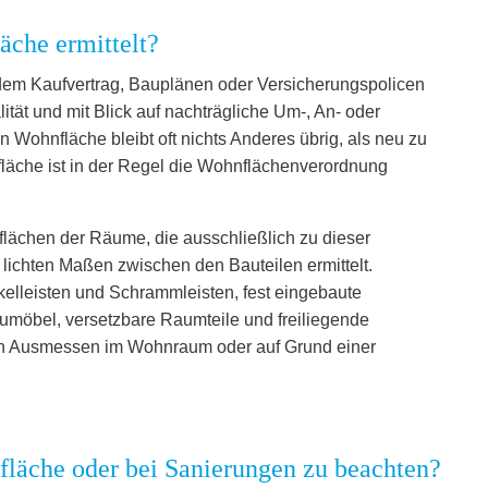
äche ermittelt?
em Kaufvertrag, Bauplänen oder Versicherungspolicen
tät und mit Blick auf nachträgliche Um-, An- oder
 Wohnfläche bleibt oft nichts Anderes übrig, als neu zu
fläche ist in der Regel die Wohnflächenverordnung
lächen der Räume, die ausschließlich zu dieser
ichten Maßen zwischen den Bauteilen ermittelt.
elleisten und Schrammleisten, fest eingebaute
aumöbel, versetzbare Raumteile und freiliegende
urch Ausmessen im Wohnraum oder auf Grund einer
fläche oder bei Sanierungen zu beachten?