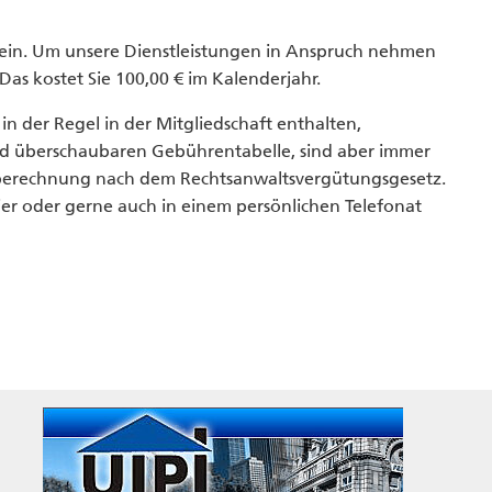
ein. Um unsere Dienstleistungen in Anspruch nehmen
 Das kostet Sie 100,00 € im Kalenderjahr.
n der Regel in der Mitgliedschaft enthalten,
nd überschaubaren Gebührentabelle, sind aber immer
berechnung nach dem Rechtsanwaltsvergütungsgesetz.
er oder gerne auch in einem persönlichen Telefonat