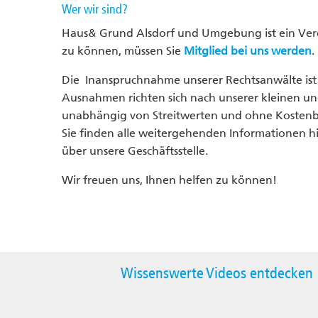
Wer wir sind?
Haus& Grund Alsdorf und Umgebung ist ein Ver
zu können, müssen Sie
Mitglied bei uns werden
.
Die Inanspruchnahme unserer Rechtsanwälte ist i
Ausnahmen richten sich nach unserer kleinen u
unabhängig von Streitwerten und ohne Kosten
Sie finden alle weitergehenden Informationen hi
über unsere Geschäftsstelle.
Wir freuen uns, Ihnen helfen zu können!
Wissenswerte Videos entdecken