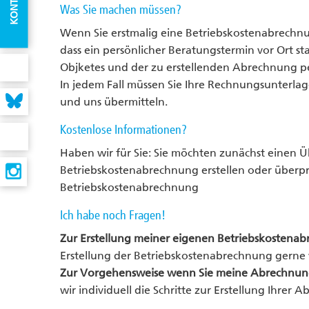
KONTAKT
Was Sie machen müssen?
Wenn Sie erstmalig eine Betriebskostenabrechnung
dass ein persönlicher Beratungstermin vor Ort st
Objketes und der zu erstellenden Abrechnung pe
In jedem Fall müssen Sie Ihre Rechnungsunterl
und uns übermitteln.
Kostenlose Informationen?
Haben wir für Sie: Sie möchten zunächst einen 
Betriebskostenabrechnung erstellen oder überpr
Betriebskostenabrechnung
Ich habe noch Fragen!
Zur Erstellung meiner eigenen Betriebskostena
Erstellung der Betriebskostenabrechnung gerne 
Zur Vorgehensweise wenn Sie meine Abrechnun
wir individuell die Schritte zur Erstellung Ihre