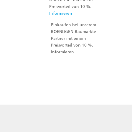
Preisvorteil von 10 %.
Informieren
Einkaufen bei unserem
BOENDGEN-Baumärkte
Partner mit einem
Preisvorteil von 10 %.
Informieren