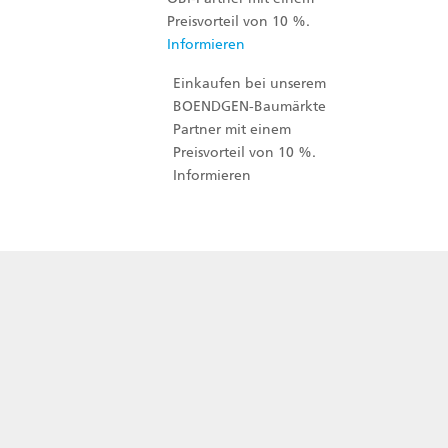
Preisvorteil von 10 %.
Informieren
Einkaufen bei unserem
BOENDGEN-Baumärkte
Partner mit einem
Preisvorteil von 10 %.
Informieren