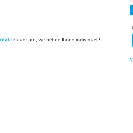
ntakt
zu uns auf, wir helfen Ihnen individuell!
V