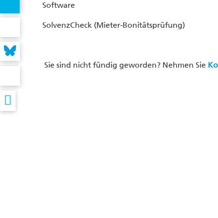
Software
SolvenzCheck (Mieter-Bonitätsprüfung)
Sie sind nicht fündig geworden? Nehmen Sie
Ko