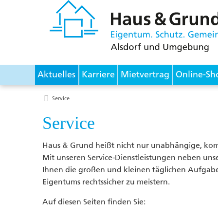
Aktuelles
Karriere
Mietvertrag
Online-Sh
Service
Service
Haus & Grund heißt nicht nur unabhängige, kom
Mit unseren Service-Dienstleistungen neben uns
Ihnen die großen und kleinen täglichen Aufgabe
Eigentums rechtssicher zu meistern.
Auf diesen Seiten finden Sie: