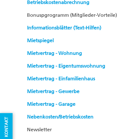
Betriebskostenabrechnung
Bonuspgrogramm (Mitglieder-Vorteile)
Informationsblätter (Text-Hilfen)
Mietspiegel
Mietvertrag - Wohnung
Mietvertrag - Eigentumswohnung
Mietvertrag - Einfamilienhaus
Mietvertrag - Gewerbe
Mietvertrag - Garage
Nebenkosten/Betriebskosten
KONTAKT
Newsletter