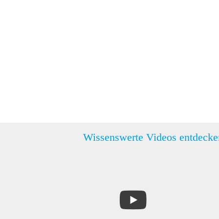
Wissenswerte Videos entdecke