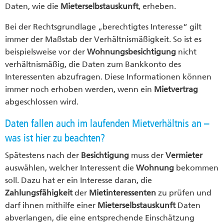
Daten, wie die
Mieterselbstauskunft
, erheben.
Bei der Rechtsgrundlage „berechtigtes Interesse“ gilt
immer der Maßstab der Verhältnismäßigkeit. So ist es
beispielsweise vor der
Wohnungsbesichtigung
nicht
verhältnismäßig, die Daten zum Bankkonto des
Interessenten abzufragen. Diese Informationen können
immer noch erhoben werden, wenn ein
Mietvertrag
abgeschlossen wird.
Daten fallen auch im laufenden Mietverhältnis an –
was ist hier zu beachten?
Spätestens nach der
Besichtigung
muss der
Vermieter
auswählen, welcher Interessent die
Wohnung
bekommen
soll. Dazu hat er ein Interesse daran, die
Zahlungsfähigkeit
der
Mietinteressenten
zu prüfen und
darf ihnen mithilfe einer
Mieterselbstauskunft
Daten
abverlangen, die eine entsprechende Einschätzung