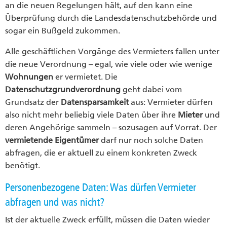
an die neuen Regelungen hält, auf den kann eine
Überprüfung durch die Landesdatenschutzbehörde und
sogar ein Bußgeld zukommen.
Alle geschäftlichen Vorgänge des Vermieters fallen unter
die neue Verordnung – egal, wie viele oder wie wenige
Wohnungen
er vermietet. Die
Datenschutzgrundverordnung
geht dabei vom
Grundsatz der
Datensparsamkeit
aus: Vermieter dürfen
also nicht mehr beliebig viele Daten über ihre
Mieter
und
deren Angehörige sammeln – sozusagen auf Vorrat. Der
vermietende Eigentümer
darf nur noch solche Daten
abfragen, die er aktuell zu einem konkreten Zweck
benötigt.
Personenbezogene Daten: Was dürfen Vermieter
abfragen und was nicht?
Ist der aktuelle Zweck erfüllt, müssen die Daten wieder