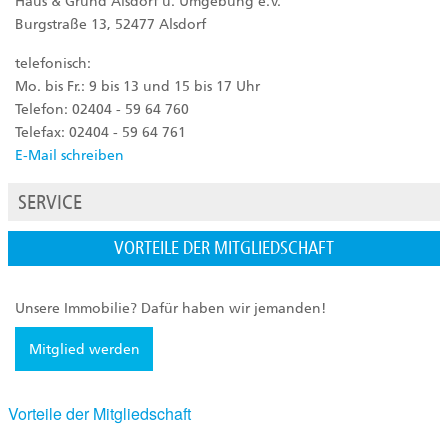
Haus & Grund Alsdorf u. Umgebung e.V.
Burgstraße 13, 52477 Alsdorf
telefonisch:
Mo. bis Fr.: 9 bis 13 und 15 bis 17 Uhr
Telefon: 02404 - 59 64 760
Telefax: 02404 - 59 64 761
E-Mail schreiben
SERVICE
VORTEILE DER MITGLIEDSCHAFT
Unsere Immobilie? Dafür haben wir jemanden!
Mitglied werden
Vorteile der Mitgliedschaft