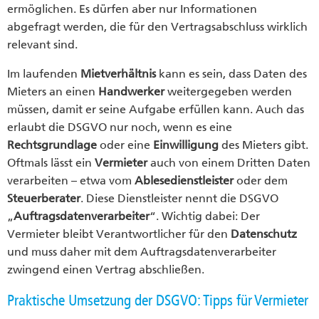
ermöglichen. Es dürfen aber nur Informationen
abgefragt werden, die für den Vertragsabschluss wirklich
relevant sind.
Im laufenden
Mietverhältnis
kann es sein, dass Daten des
Mieters an einen
Handwerker
weitergegeben werden
müssen, damit er seine Aufgabe erfüllen kann. Auch das
erlaubt die DSGVO nur noch, wenn es eine
Rechtsgrundlage
oder eine
Einwilligung
des Mieters gibt.
Oftmals lässt ein
Vermieter
auch von einem Dritten Daten
verarbeiten – etwa vom
Ablesedienstleister
oder dem
Steuerberater
. Diese Dienstleister nennt die DSGVO
„
Auftragsdatenverarbeiter
“. Wichtig dabei: Der
Vermieter bleibt Verantwortlicher für den
Datenschutz
und muss daher mit dem Auftragsdatenverarbeiter
zwingend einen Vertrag abschließen.
Praktische Umsetzung der DSGVO: Tipps für Vermieter