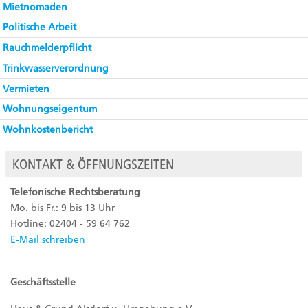
Mietnomaden
Politische Arbeit
Rauchmelderpflicht
Trinkwasserverordnung
Vermieten
Wohnungseigentum
Wohnkostenbericht
KONTAKT & ÖFFNUNGSZEITEN
Telefonische Rechtsberatung
Mo. bis Fr.: 9 bis 13 Uhr
Hotline: 02404 - 59 64 762
E-Mail schreiben
Geschäftsstelle