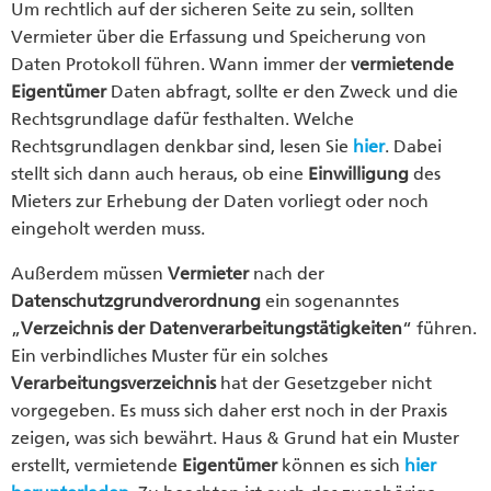
Um rechtlich auf der sicheren Seite zu sein, sollten
Vermieter über die Erfassung und Speicherung von
Daten Protokoll führen. Wann immer der
vermietende
Eigentümer
Daten abfragt, sollte er den Zweck und die
Rechtsgrundlage dafür festhalten. Welche
Rechtsgrundlagen denkbar sind, lesen Sie
hier
. Dabei
stellt sich dann auch heraus, ob eine
Einwilligung
des
Mieters zur Erhebung der Daten vorliegt oder noch
eingeholt werden muss.
Außerdem müssen
Vermieter
nach der
Datenschutzgrundverordnung
ein sogenanntes
„
Verzeichnis der Datenverarbeitungstätigkeiten
“ führen.
Ein verbindliches Muster für ein solches
Verarbeitungsverzeichnis
hat der Gesetzgeber nicht
vorgegeben. Es muss sich daher erst noch in der Praxis
zeigen, was sich bewährt. Haus & Grund hat ein Muster
erstellt, vermietende
Eigentümer
können es sich
hier