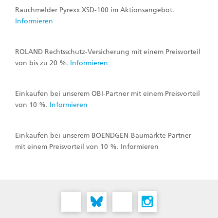
Rauchmelder Pyrexx XSD-100 im Aktionsangebot.
Informieren
ROLAND Rechtsschutz-Versicherung mit einem Preisvorteil
von bis zu 20 %.
Informieren
Einkaufen bei unserem OBI-Partner mit einem Preisvorteil
von 10 %.
Informieren
Einkaufen bei unserem BOENDGEN-Baumärkte Partner
mit einem Preisvorteil von 10 %. Informieren