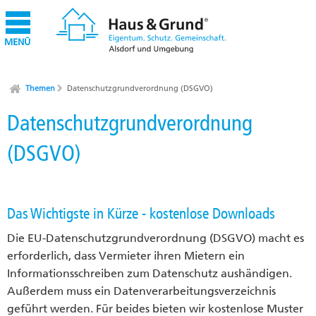
MENÜ
Themen
Datenschutzgrundverordnung (DSGVO)
Datenschutzgrundverordnung
(DSGVO)
Das Wichtigste in Kürze - kostenlose Downloads
Die EU-Datenschutzgrundverordnung (DSGVO) macht es
erforderlich, dass Vermieter ihren Mietern ein
Informationsschreiben zum Datenschutz aushändigen.
Außerdem muss ein Datenverarbeitungsverzeichnis
geführt werden. Für beides bieten wir kostenlose Muster