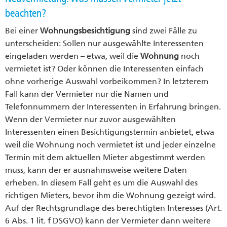
beachten?
Bei einer
Wohnungsbesichtigung
sind zwei Fälle zu
unterscheiden: Sollen nur ausgewählte Interessenten
eingeladen werden – etwa, weil die
Wohnung
noch
vermietet ist? Oder können die Interessenten einfach
ohne vorherige Auswahl vorbeikommen? In letzterem
Fall kann der Vermieter nur die Namen und
Telefonnummern der Interessenten in Erfahrung bringen.
Wenn der Vermieter nur zuvor ausgewählten
Interessenten einen Besichtigungstermin anbietet, etwa
weil die Wohnung noch vermietet ist und jeder einzelne
Termin mit dem aktuellen Mieter abgestimmt werden
muss, kann der er ausnahmsweise weitere Daten
erheben. In diesem Fall geht es um die Auswahl des
richtigen Mieters, bevor ihm die Wohnung gezeigt wird.
Auf der Rechtsgrundlage des berechtigten Interesses (Art.
6 Abs. 1 lit. f DSGVO) kann der Vermieter dann weitere