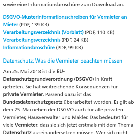
sowie eine Informationsbroschüre zum Download an:
DSGVO-Musterinformationsschreiben für Vermieter an
Mieter
(PDF, 139 KB)
Verarbeitungsverzeichnis (Vorblatt)
(PDF, 110 KB)
Verarbeitungsverzeichnis
(PDF, 24 KB)
Informationsbroschüre
(PDF, 99 KB)
Datenschutz: Was die Vermieter beachten müssen
Am 25. Mai 2018 ist die
EU-
Datenschutzgrundverordnung
(
DSGVO
) in Kraft
getreten. Sie hat weitreichende Konsequenzen für
private Vermieter
. Passend dazu ist das
Bundesdatenschutzgesetz
überarbeitet worden. Es gilt ab
dem 25. Mai neben der DSGVO auch für alle privaten
Vermieter, Hausverwalter und Makler. Das bedeutet für
viele
Vermieter
, dass sie sich jetzt erstmals mit dem Thema
Datenschutz
auseinandersetzen müssen. Wer sich nicht