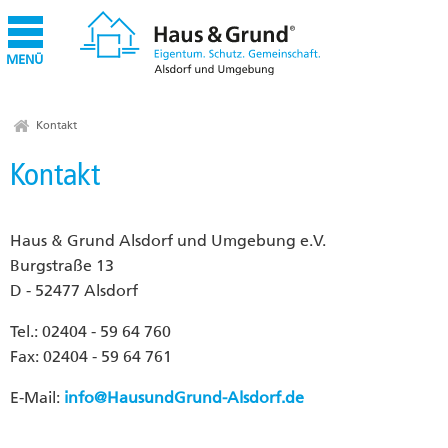
MENÜ
Kontakt
Kontakt
Haus & Grund Alsdorf und Umgebung e.V.
Burgstraße 13
D - 52477 Alsdorf
Tel.: 02404 - 59 64 760
Fax: 02404 - 59 64 761
E-Mail:
info
@
HausundGrund-Alsdorf.de