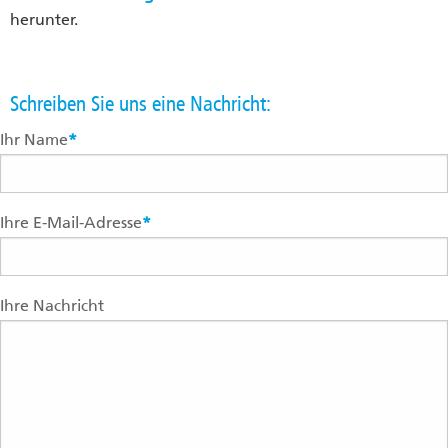
herunter.
Schreiben Sie uns eine Nachricht:
Ihr Name
*
Ihre E-Mail-Adresse
*
Ihre Nachricht