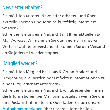
Newsletter erhalten?
Sie möchten unseren Newsletter erhalten und über
akutelle Themen und Termine kurzfristig informiert
werden?
Schreiben Sie uns eine Nachricht mit Ihrer aktuellen E-
Mail Adresse. Wir nehmen Sie dann gerne in unseren
Verteiler auf. Selbstverständlich können Sie den Versand
an Sie jederzeit wieder stoppen.
Mitglied werden?
Sie möchten Mitglied bei Haus & Grund Alsdorf und
Umgebung e.V. werden oder möchten Informationen zu
einer Mitgliedschaft anfordern?
Schreiben Sie uns eine Nachricht, wir übersenden Ihnen
die Informationen per Mail oder postalisch wenn Sie uns
Ihre Postanschrift mitteilen. Oder laden Sie sich unsere
Aufnahmeunterlagen
über unsere Internetseiten