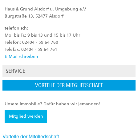
Haus & Grund Alsdorf u. Umgebung e.V.
Burgstraße 13, 52477 Alsdorf
telefonisch:
Mo. bis Fr.: 9 bis 13 und 15 bis 17 Uhr
Telefon: 02404 - 59 64 760
Telefax: 02404 - 59 64 761
E-Mail schreiben
SERVICE
VORTEILE DER MITGLIEDSCHAFT
Unsere Immobilie? Dafür haben wir jemanden!
Mitglied werden
Vorteile der Mitgliedschaft