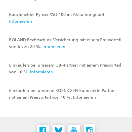
Rauchmelder Pyrexx XSD-100 im Aktionsangebot.
Informieren
ROLAND Rechtsschutz-Versicherung mit einem Preisvorteil
von bis zu 20 %.
Informieren
Einkaufen bei unserem OBI-Partner mit einem Preisvorteil
von 10 %.
Informieren
Einkaufen bei unserem BOENDGEN-Baumärkte Partner
mit einem Preisvorteil von 10 %. Informieren