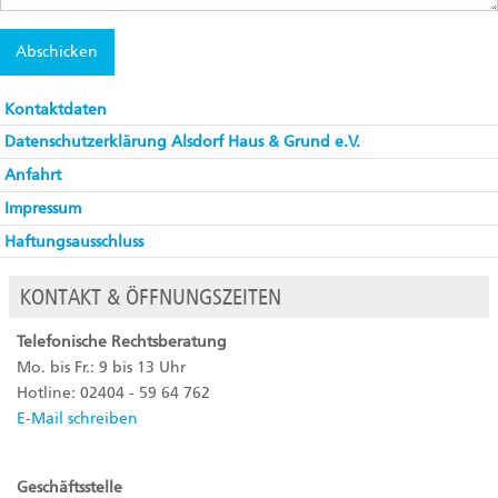
Kontaktdaten
Datenschutzerklärung Alsdorf Haus & Grund e.V.
Anfahrt
Impressum
Haftungsausschluss
KONTAKT & ÖFFNUNGSZEITEN
Telefonische Rechtsberatung
Mo. bis Fr.: 9 bis 13 Uhr
Hotline: 02404 - 59 64 762
E-Mail schreiben
Geschäftsstelle