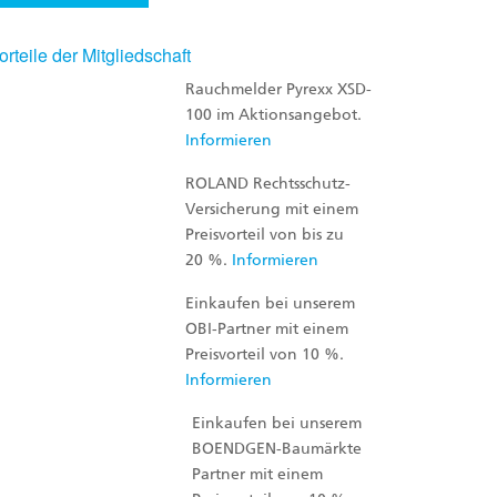
orteile der Mitgliedschaft
Rauchmelder Pyrexx XSD-
100 im Aktionsangebot.
Informieren
ROLAND Rechtsschutz-
Versicherung mit einem
Preisvorteil von bis zu
20 %.
Informieren
Einkaufen bei unserem
OBI-Partner mit einem
Preisvorteil von 10 %.
Informieren
Einkaufen bei unserem
BOENDGEN-Baumärkte
Partner mit einem