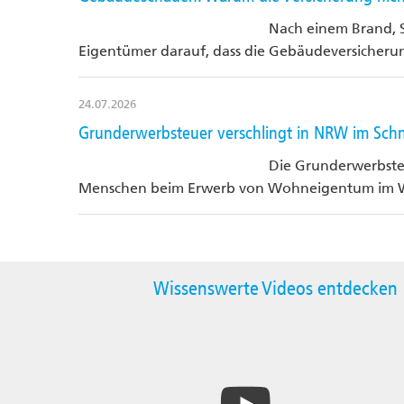
Nach einem Brand, S
Eigentümer darauf, dass die Gebäudeversicheru
24.07.2026
Grunderwerbsteuer verschlingt in NRW im Schn
Die Grunderwerbsteu
Menschen beim Erwerb von Wohneigentum im We
Wissenswerte Videos entdecken