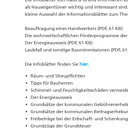
als Hauseigentümer wichtig und interessant sind. 
kleine Auswahl der Informationsblätter zum Th
Beauftragung eines Handwerkers (PDF, 61 KB)
Die wohnwirtschaftlichen Förderprogramme der 
Der Energieausweis (PDF, 61 KB)
Laubfall und sonstige Baumimmissionen (PDF, 61
Die Infoblätter finden Sie
hier
.
Räum- und Streupflichten
Tipps für Bauherren
Schimmel- und Feuchtigkeitsschäden vermeid
Der Energieausweis
Grundsätze der kommunalen Gebührenerhe
Grundsätze der kommunalen Beitragserhebu
Freibeträge bei der Erbschaft- und Schenkung
Grundzüge der Grundsteuer