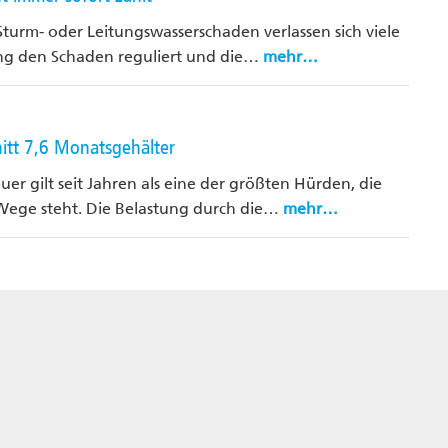
turm- oder Leitungswasserschaden verlassen sich viele
ng den Schaden reguliert und die…
mehr…
itt 7,6 Monatsgehälter
er gilt seit Jahren als eine der größten Hürden, die
ge steht. Die Belastung durch die…
mehr…