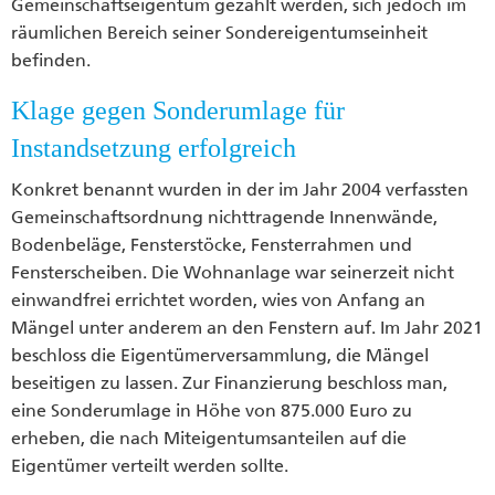
Gemeinschaftseigentum gezählt werden, sich jedoch im
räumlichen Bereich seiner Sondereigentumseinheit
befinden.
Klage gegen Sonderumlage für
Instandsetzung erfolgreich
Konkret benannt wurden in der im Jahr 2004 verfassten
Gemeinschaftsordnung nichttragende Innenwände,
Bodenbeläge, Fensterstöcke, Fensterrahmen und
Fensterscheiben. Die Wohnanlage war seinerzeit nicht
einwandfrei errichtet worden, wies von Anfang an
Mängel unter anderem an den Fenstern auf. Im Jahr 2021
beschloss die Eigentümerversammlung, die Mängel
beseitigen zu lassen. Zur Finanzierung beschloss man,
eine Sonderumlage in Höhe von 875.000 Euro zu
erheben, die nach Miteigentumsanteilen auf die
Eigentümer verteilt werden sollte.