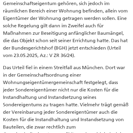
Gemeinschaftseigentum gehören, sich jedoch im
räumlichen Bereich einer Wohnung befinden, allein vom
Eigentümer der Wohnung getragen werden sollen. Eine
solche Regelung gilt dann im Zweifel auch für
Maßnahmen zur Beseitigung anfänglicher Baumängel,
die das Objekt schon seit seiner Errichtung hatte. Das hat
der Bundesgerichtshof (BGH) jetzt entschieden (Urteil
vom 23.05.2025, Az.: V ZR 36/24).
Das Urteil fiel in einem Streitfall aus München. Dort war
in der Gemeinschaftsordnung einer
Wohnungseigentümergemeinschaft festgelegt, dass
jeder Sondereigentümer nicht nur die Kosten für die
Instandhaltung und Instandsetzung seines
Sondereigentums zu tragen hatte. Vielmehr trägt gemäß
der Vereinbarung jeder Sondereigentümer auch die
Kosten für die Instandhaltung und Instandsetzung von
Bauteilen, die zwar rechtlich zum