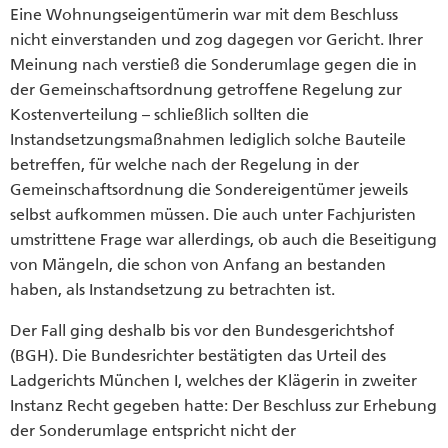
Eine Wohnungseigentümerin war mit dem Beschluss
nicht einverstanden und zog dagegen vor Gericht. Ihrer
Meinung nach verstieß die Sonderumlage gegen die in
der Gemeinschaftsordnung getroffene Regelung zur
Kostenverteilung – schließlich sollten die
Instandsetzungsmaßnahmen lediglich solche Bauteile
betreffen, für welche nach der Regelung in der
Gemeinschaftsordnung die Sondereigentümer jeweils
selbst aufkommen müssen. Die auch unter Fachjuristen
umstrittene Frage war allerdings, ob auch die Beseitigung
von Mängeln, die schon von Anfang an bestanden
haben, als Instandsetzung zu betrachten ist.
Der Fall ging deshalb bis vor den Bundesgerichtshof
(BGH). Die Bundesrichter bestätigten das Urteil des
Ladgerichts München I, welches der Klägerin in zweiter
Instanz Recht gegeben hatte: Der Beschluss zur Erhebung
der Sonderumlage entspricht nicht der