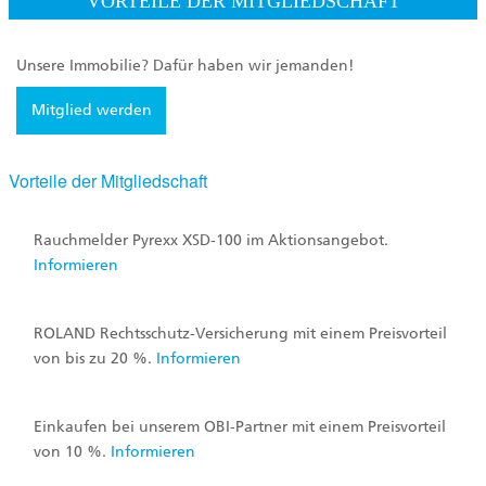
VORTEILE DER MITGLIEDSCHAFT
Unsere Immobilie? Dafür haben wir jemanden!
Mitglied werden
Vorteile der Mitgliedschaft
Rauchmelder Pyrexx XSD-100 im Aktionsangebot.
Informieren
ROLAND Rechtsschutz-Versicherung mit einem Preisvorteil
von bis zu 20 %.
Informieren
Einkaufen bei unserem OBI-Partner mit einem Preisvorteil
von 10 %.
Informieren