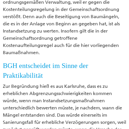
ordnungsgemäßen Verwaltung, weil er gegen die
Kostenteilungsregelung in der Gemeinschaftsordnung
verstößt. Denn auch die Beseitigung von Baumängeln,
die es in der Anlage von Beginn an gegeben hat, ist als
Instandsetzung zu werten. Insofern gilt die in der
Gemeinschaftsordnung getroffene
Kostenaufteilungsregel auch für die hier vorliegenden
Baumaßnahmen.
BGH entscheidet im Sinne der
Praktikabilität
Zur Begründung hieß es aus Karlsruhe, dass es zu
erheblichen Abgrenzungsschwierigkeiten kommen
würde, wenn man Instandsetzungsmaßnahmen
unterschiedlich bewerten müsste, je nachdem, wann die
Mängel entstanden sind. Das würde einerseits im
Sanierungsfall für erhebliche Verzögerungen sorgen, weil