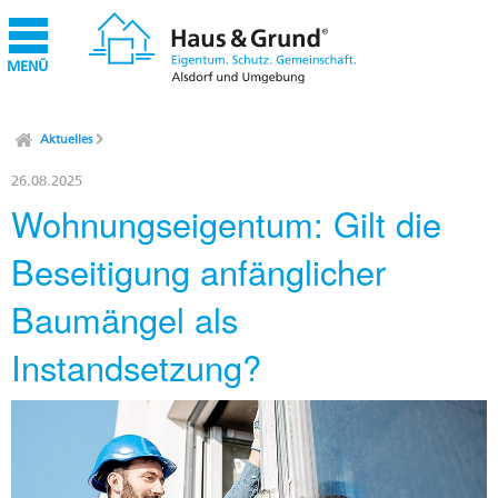
MENÜ
Aktuelles
26.08.2025
Wohnungseigentum: Gilt die
Beseitigung anfänglicher
Baumängel als
Instandsetzung?