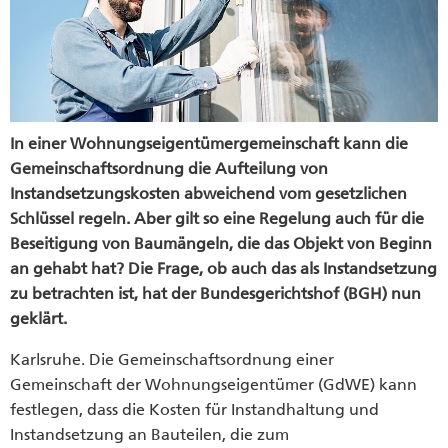
In einer Wohnungseigentümergemeinschaft kann die
Gemeinschaftsordnung die Aufteilung von
Instandsetzungskosten abweichend vom gesetzlichen
Schlüssel regeln. Aber gilt so eine Regelung auch für die
Beseitigung von Baumängeln, die das Objekt von Beginn
an gehabt hat? Die Frage, ob auch das als Instandsetzung
zu betrachten ist, hat der Bundesgerichtshof (BGH) nun
geklärt.
Karlsruhe. Die Gemeinschaftsordnung einer
Gemeinschaft der Wohnungseigentümer (GdWE) kann
festlegen, dass die Kosten für Instandhaltung und
Instandsetzung an Bauteilen, die zum