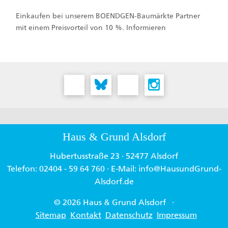
Einkaufen bei unserem BOENDGEN-Baumärkte Partner
mit einem Preisvorteil von 10 %. Informieren
Haus & Grund Alsdorf
Hubertusstraße 23 · 52477 Alsdorf
Telefon: 02404 - 59 64 760 · E-Mail: info@HausundGrund-
Alsdorf.de
© 2026 Haus & Grund Alsdorf
·
Sitemap
Kontakt
Datenschutz
Impressum