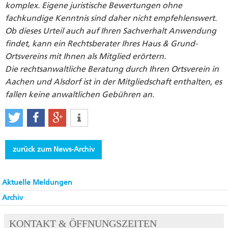
komplex. Eigene juristische Bewertungen ohne
fachkundige Kenntnis sind daher nicht empfehlenswert.
Ob dieses Urteil auch auf Ihren Sachverhalt Anwendung
findet, kann ein Rechtsberater Ihres Haus & Grund-
Ortsvereins mit Ihnen als Mitglied erörtern.
Die rechtsanwaltliche Beratung durch Ihren Ortsverein in
Aachen und Alsdorf ist in der Mitgliedschaft enthalten, es
fallen keine anwaltlichen Gebühren an.
zurück zum News-Archiv
Aktuelle Meldungen
Archiv
KONTAKT & ÖFFNUNGSZEITEN