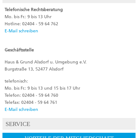
Telefonische Rechtsberatung
Mo. bis Fr.: 9 bis 13 Uhr
Hotline: 02404 - 59 64 762
E-Mail schreiben
Geschäftsstelle
Haus & Grund Alsdorf u. Umgebung e.V.
Burgstraße 13, 52477 Alsdorf
telefonisch:
Mo. bis Fr.: 9 bis 13 und 15 bis 17 Uhr
Telefon: 02404 - 59 64 760
Telefax: 02404 - 59 64 761
E-Mail schreiben
SERVICE